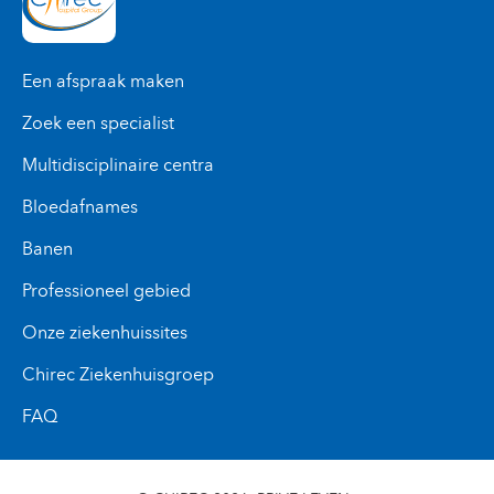
Een afspraak maken
Zoek een specialist
Multidisciplinaire centra
Bloedafnames
Banen
Professioneel gebied
Onze ziekenhuissites
Chirec Ziekenhuisgroep
FAQ