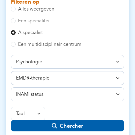
Filteren op
Alles weergeven
Een specialiteit
A specialist
Een multidisciplinair centrum
Specialiteit
Bekwaamheid
INAMI
status
Taal
Chercher