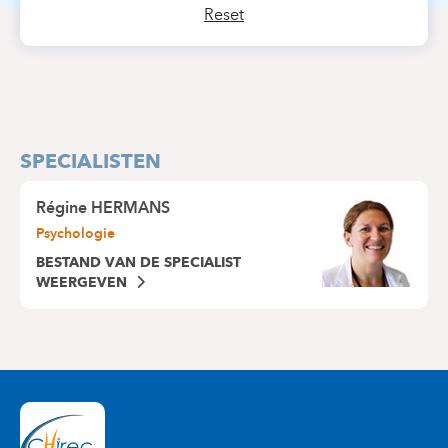
Reset
SPECIALISTEN
Régine HERMANS
Psychologie
BESTAND VAN DE SPECIALIST
WEERGEVEN