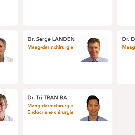
Dr.
Serge LANDEN
Dr.
D
Maag-darmchirurgie
Maag-
Dr.
Tri TRAN BA
Maag-darmchirurgie
Endocriene chirurgie