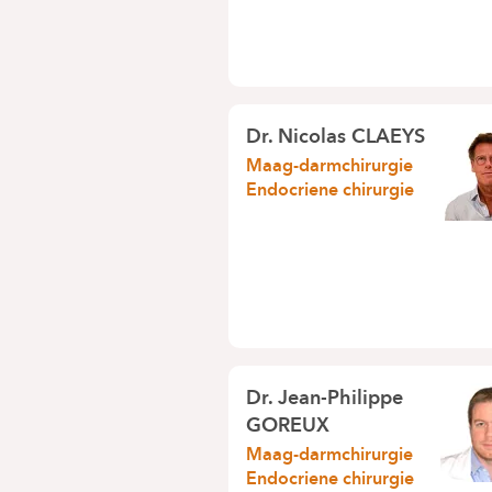
Dr.
Nicolas CLAEYS
Maag-darmchirurgie
Endocriene chirurgie
Dr.
Jean-Philippe
GOREUX
Maag-darmchirurgie
Endocriene chirurgie