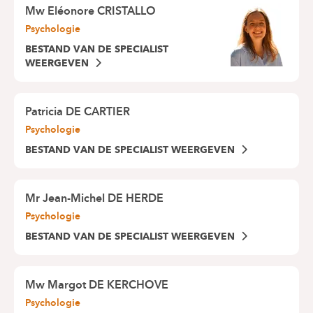
Mw
Eléonore CRISTALLO
Psychologie
BESTAND VAN DE SPECIALIST
WEERGEVEN
Patricia DE CARTIER
Psychologie
BESTAND VAN DE SPECIALIST WEERGEVEN
Mr
Jean-Michel DE HERDE
Psychologie
BESTAND VAN DE SPECIALIST WEERGEVEN
Mw
Margot DE KERCHOVE
Psychologie