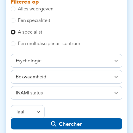
Filteren op
Alles weergeven
Een specialiteit
A specialist
Een multidisciplinair centrum
Specialiteit
Bekwaamheid
INAMI
status
Taal
Chercher