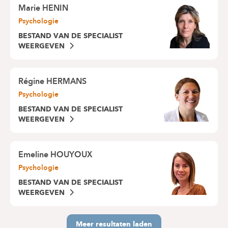
Marie HENIN
Psychologie
BESTAND VAN DE SPECIALIST
WEERGEVEN
Régine HERMANS
Psychologie
BESTAND VAN DE SPECIALIST
WEERGEVEN
Emeline HOUYOUX
Psychologie
BESTAND VAN DE SPECIALIST
WEERGEVEN
Meer resultaten laden