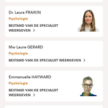
Dr.
Laura FRAIKIN
Psychologie
BESTAND VAN DE SPECIALIST
WEERGEVEN
Mw
Laure GERARD
Psychologie
BESTAND VAN DE SPECIALIST WEERGEVEN
Emmanuelle HAYWARD
Psychologie
BESTAND VAN DE SPECIALIST
WEERGEVEN