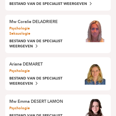
BESTAND VAN DE SPECIALIST WEERGEVEN
Mw
Coralie DELADRIERE
Psychologie
Seksuologie
BESTAND VAN DE SPECIALIST
WEERGEVEN
Ariane DEMARET
Psychologie
BESTAND VAN DE SPECIALIST
WEERGEVEN
Mw
Emma DESERT LAMON
Psychologie
BESTAND VAN DE SPECIALIST