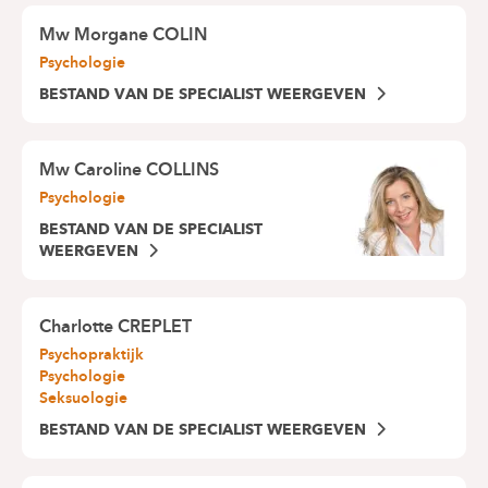
Mw
Morgane COLIN
Psychologie
BESTAND VAN DE SPECIALIST WEERGEVEN
Mw
Caroline COLLINS
Psychologie
BESTAND VAN DE SPECIALIST
WEERGEVEN
Charlotte CREPLET
Psychopraktijk
Psychologie
Seksuologie
BESTAND VAN DE SPECIALIST WEERGEVEN