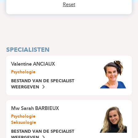
Reset
SPECIALISTEN
Valentine ANCIAUX
Psychologie
BESTAND VAN DE SPECIALIST
WEERGEVEN
Mw
Sarah BARBIEUX
Psychologie
Seksuologie
BESTAND VAN DE SPECIALIST
WEERGEVEN