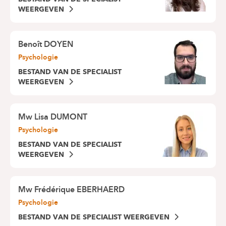
WEERGEVEN
Benoît DOYEN
Psychologie
BESTAND VAN DE SPECIALIST
WEERGEVEN
Mw
Lisa DUMONT
Psychologie
BESTAND VAN DE SPECIALIST
WEERGEVEN
Mw
Frédérique EBERHAERD
Psychologie
BESTAND VAN DE SPECIALIST WEERGEVEN