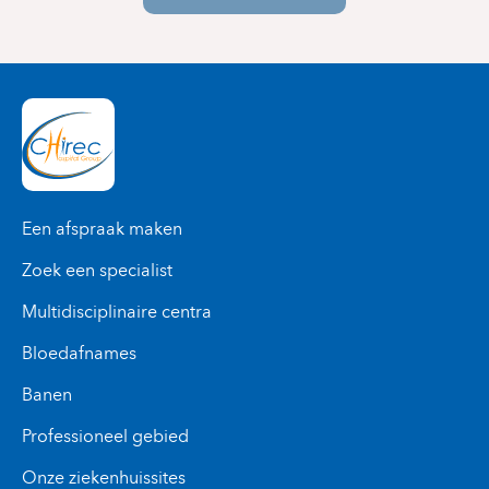
Een afspraak maken
Zoek een specialist
Multidisciplinaire centra
Bloedafnames
Banen
Professioneel gebied
Onze ziekenhuissites