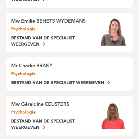
Mw
Emilie BEHETS WYDEMANS
Psychologie
BESTAND VAN DE SPECIALIST
WEERGEVEN
Mr
Charlie BRAKY
Psychologie
BESTAND VAN DE SPECIALIST WEERGEVEN
Mw
Géraldine CEUSTERS
Psychologie
BESTAND VAN DE SPECIALIST
WEERGEVEN