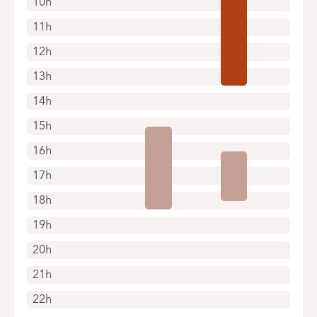
10h
11h
12h
13h
14h
15h
16h
17h
18h
19h
20h
21h
22h