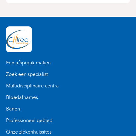
Een afspraak maken
Zoek een specialist
Multidisciplinaire centra
Bloedafnames
Banen
Professioneel gebied
Onze ziekenhuissites