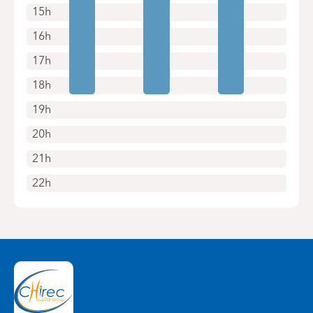
15h
16h
17h
18h
19h
20h
21h
22h