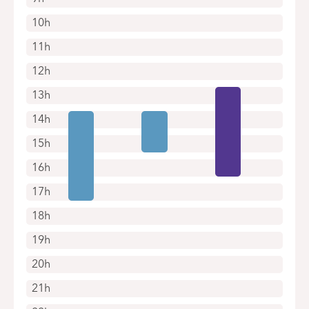
10h
11h
12h
13h
14h
15h
16h
17h
18h
19h
20h
21h