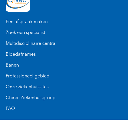
Een afspraak maken
Zoek een specialist
Multidisciplinaire centra
Bloedafnames
Banen
Professioneel gebied
Onze ziekenhuissites
Chirec Ziekenhuisgroep
FAQ