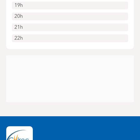
19h
20h
21h
22h