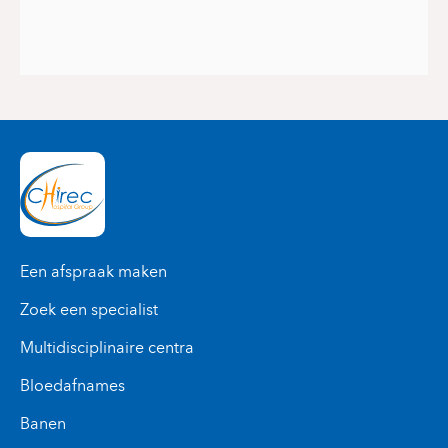
Een afspraak maken
Zoek een specialist
Multidisciplinaire centra
Bloedafnames
Banen