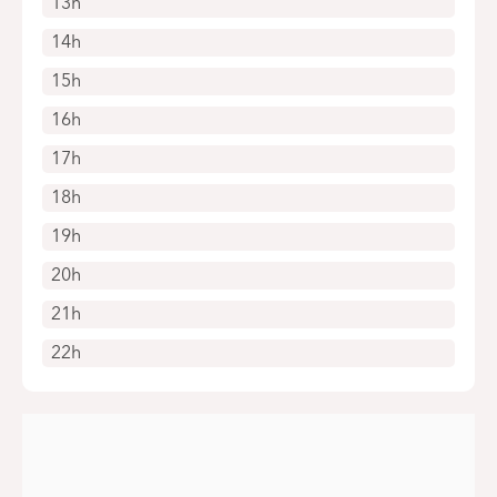
13h
14h
15h
16h
17h
18h
19h
20h
21h
22h