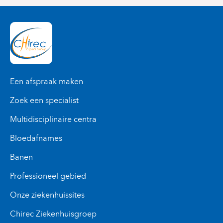
Een afspraak maken
Zoek een specialist
Multidisciplinaire centra
Bloedafnames
Banen
Professioneel gebied
Onze ziekenhuissites
Chirec Ziekenhuisgroep