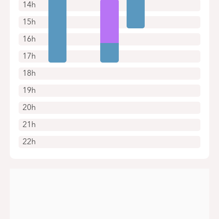
14h
15h
16h
17h
18h
19h
20h
21h
22h