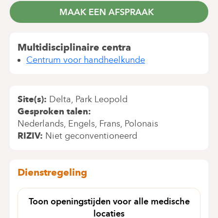
MAAK EEN AFSPRAAK
Multidisciplinaire centra
Centrum voor handheelkunde
Site(s)
Delta
Park Leopold
Gesproken talen
Nederlands
Engels
Frans
Polonais
RIZIV
Niet geconventioneerd
Dienstregeling
Toon openingstijden voor alle medische
locaties