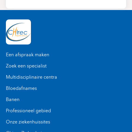
Een afspraak maken
Zoek een specialist
Multidisciplinaire centra
Bloedafnames
Banen
Professioneel gebied
Onze ziekenhuissites