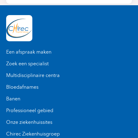
Een afspraak maken
Zoek een specialist
Multidisciplinaire centra
Bloedafnames
Banen
Professioneel gebied
Onze ziekenhuissites
Chirec Ziekenhuisgroep