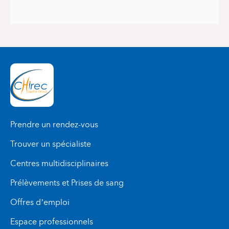
Prendre un rendez-vous
Trouver un spécialiste
Centres multidisciplinaires
Prélèvements et Prises de sang
Offres d’emploi
Espace professionnels