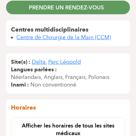
PRENDRE UN RENDEZ-VOUS
Centres multidisciplinaires
Centre de Chirurgie de la Main (CCM)
Site(s)
Delta
Parc Léopold
Langues parlées
Néerlandais
Anglais
Français
Polonais
Inami
Non conventionné
Horaires
Afficher les horaires de tous les sites
médicaux