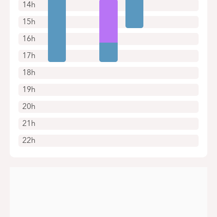
14h
15h
16h
17h
18h
19h
20h
21h
22h