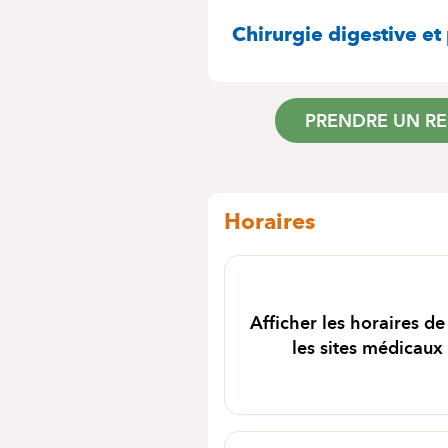
SPÉCIALITÉS
Chirurgie digestive et 
PRENDRE UN R
Horaires
Afficher les horaires de
les sites médicaux