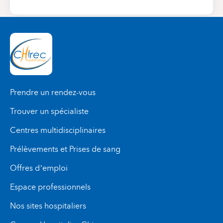
Prendre un rendez-vous
Trouver un spécialiste
Centres multidisciplinaires
Prélèvements et Prises de sang
Offres d’emploi
Espace professionnels
Nos sites hospitaliers