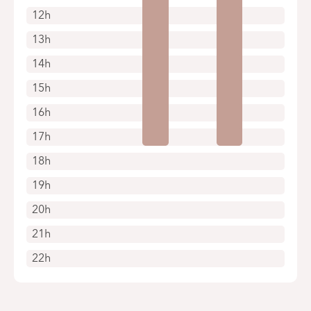
12h
13h
14h
15h
16h
17h
18h
19h
20h
21h
22h