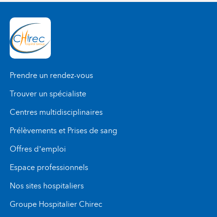
Prendre un rendez-vous
Trouver un spécialiste
Centres multidisciplinaires
Prélèvements et Prises de sang
Offres d’emploi
Espace professionnels
Nos sites hospitaliers
Groupe Hospitalier Chirec