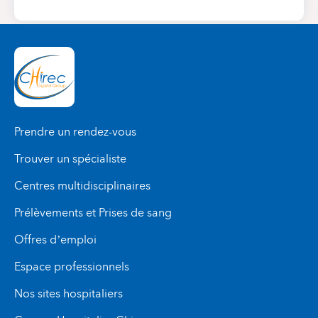
Prendre un rendez-vous
Trouver un spécialiste
Centres multidisciplinaires
Prélèvements et Prises de sang
Offres d’emploi
Espace professionnels
Nos sites hospitaliers