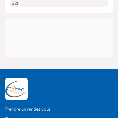
22h
Prendre un rendez-vous