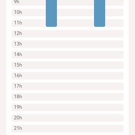
9h
10h
11h
12h
13h
14h
15h
16h
17h
18h
19h
20h
21h