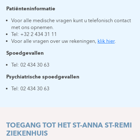
Patiënteninformatie
Voor alle medische vragen kunt u telefonisch contact
met ons opnemen.
Tel: +32 2 434 31 11
Voor alle vragen over uw rekeningen,
klik hier
.
Spoedgevallen
Tel: 02 434 30 63
Psychiatrische spoedgevallen
Tel: 02 434 30 63
TOEGANG TOT HET ST-ANNA ST-REMI
ZIEKENHUIS