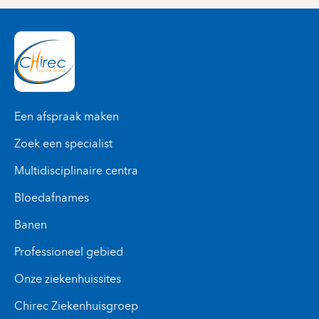
Een afspraak maken
Zoek een specialist
Multidisciplinaire centra
Bloedafnames
Banen
Professioneel gebied
Onze ziekenhuissites
Chirec Ziekenhuisgroep