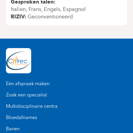
Gesproken talen
Italien
Frans
Engels
Espagnol
RIZIV
Geconventioneerd
Een afspraak maken
Zoek een specialist
Multidisciplinaire centra
Bloedafnames
Banen