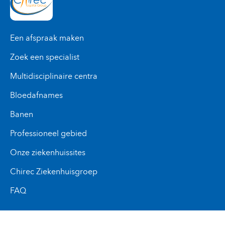
Een afspraak maken
Zoek een specialist
Multidisciplinaire centra
Bloedafnames
Banen
Professioneel gebied
Onze ziekenhuissites
Chirec Ziekenhuisgroep
FAQ