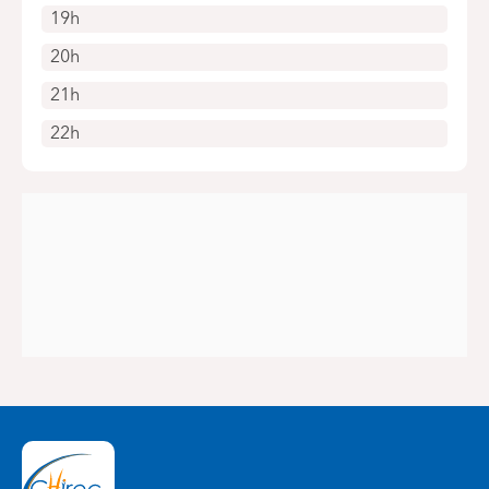
19h
20h
21h
22h