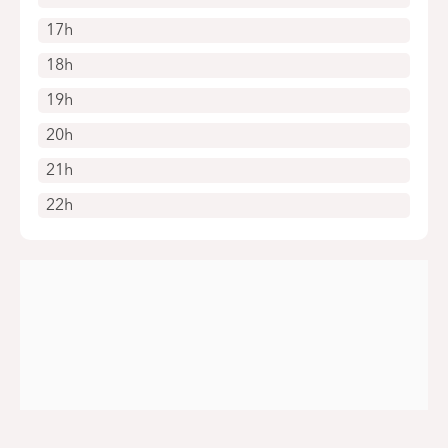
17h
18h
19h
20h
21h
22h