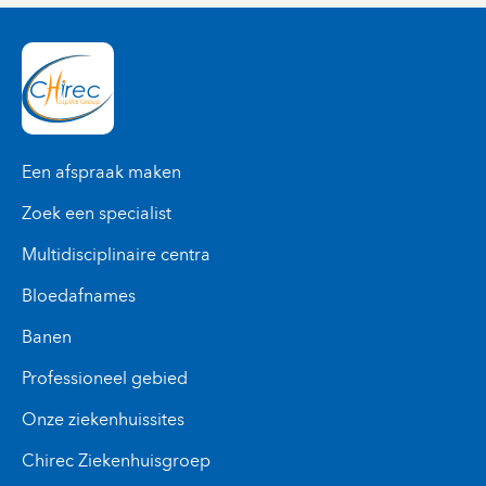
Een afspraak maken
Zoek een specialist
Multidisciplinaire centra
Bloedafnames
Banen
Professioneel gebied
Onze ziekenhuissites
Chirec Ziekenhuisgroep