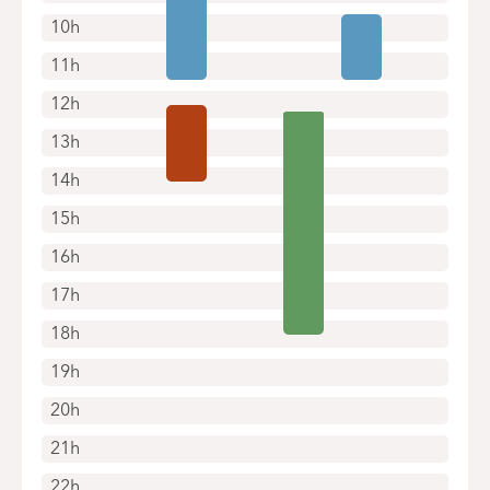
10h
11h
12h
13h
14h
15h
16h
17h
18h
19h
20h
21h
22h