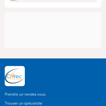
Prendre un rendez-vous
Trouver un spécialiste