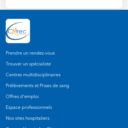
Prendre un rendez-vous
Trouver un spécialiste
Centres multidisciplinaires
Prélèvements et Prises de sang
Offres d’emploi
Espace professionnels
Nos sites hospitaliers