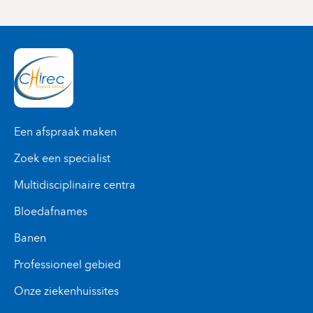
Een afspraak maken
Zoek een specialist
Multidisciplinaire centra
Bloedafnames
Banen
Professioneel gebied
Onze ziekenhuissites