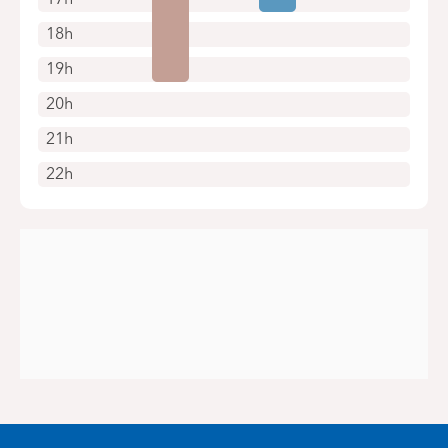
18h
19h
20h
21h
22h