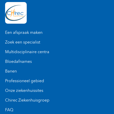
Een afspraak maken
Zoek een specialist
Multidisciplinaire centra
Bloedafnames
Banen
Professioneel gebied
Onze ziekenhuissites
Chirec Ziekenhuisgroep
FAQ