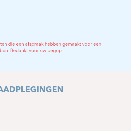
nten die een afspraak hebben gemaakt voor een
ben. Bedankt voor uw begrip.
AADPLEGINGEN