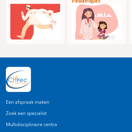
Pédiatriques
Een afspraak maken
Zoek een specialist
Multidisciplinaire centra