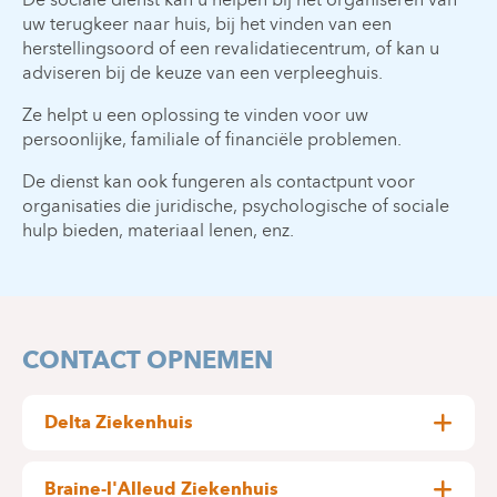
uw terugkeer naar huis, bij het vinden van een
herstellingsoord of een revalidatiecentrum, of kan u
adviseren bij de keuze van een verpleeghuis.
Ze helpt u een oplossing te vinden voor uw
persoonlijke, familiale of financiële problemen.
De dienst kan ook fungeren als contactpunt voor
organisaties die juridische, psychologische of sociale
hulp bieden, materiaal lenen, enz.
CONTACT OPNEMEN
Delta Ziekenhuis
Isabelle ANGELOT
Braine-l'Alleud Ziekenhuis