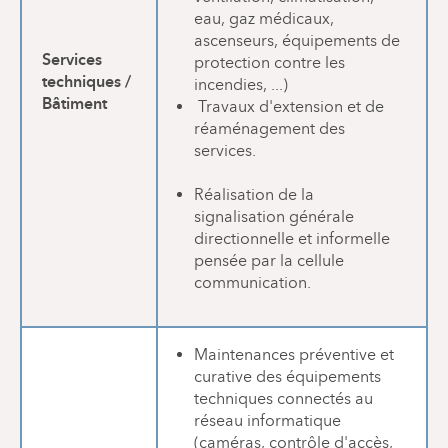
eau, gaz médicaux,
ascenseurs, équipements de
Services
protection contre les
techniques /
incendies, ...)
Bâtiment
Travaux d'extension et de
réaménagement des
services.
Réalisation de la
signalisation générale
directionnelle et informelle
pensée par la cellule
communication.
Maintenances préventive et
curative des équipements
techniques connectés au
réseau informatique
(caméras, contrôle d'accès,