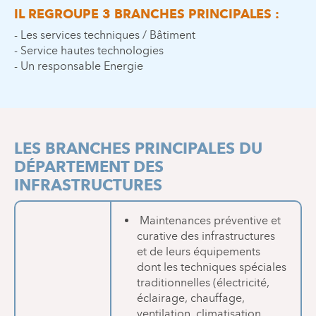
IL REGROUPE 3 BRANCHES PRINCIPALES :
- Les services techniques / Bâtiment
- Service hautes technologies
- Un responsable Energie
LES BRANCHES PRINCIPALES DU
DÉPARTEMENT DES
INFRASTRUCTURES
Maintenances préventive et
curative des infrastructures
et de leurs équipements
dont les techniques spéciales
traditionnelles (électricité,
éclairage, chauffage,
ventilation, climatisation,