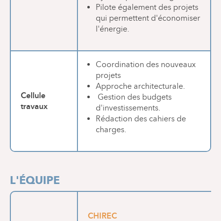
Pilote également des projets
qui permettent d'économiser
l'énergie.
Coordination des nouveaux
projets
Approche architecturale.
Cellule
Gestion des budgets
travaux
d'investissements.
Rédaction des cahiers de
charges.
L'ÉQUIPE
CHIREC