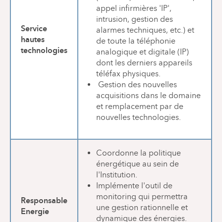
appel infirmières 'IP',
intrusion, gestion des
Service
alarmes techniques, etc.) et
hautes
de toute la téléphonie
technologies
analogique et digitale (IP)
dont les derniers appareils
téléfax physiques.
Gestion des nouvelles
acquisitions dans le domaine
et remplacement par de
nouvelles technologies.
Coordonne la politique
énergétique au sein de
l'Institution.
Implémente l'outil de
monitoring qui permettra
Responsable
une gestion rationnelle et
Energie
dynamique des énergies.