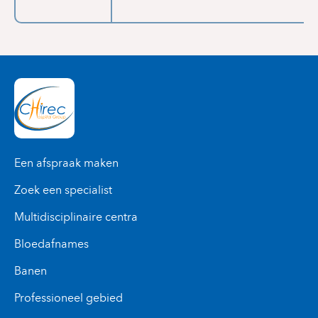
Een afspraak maken
Zoek een specialist
Multidisciplinaire centra
Bloedafnames
Banen
Professioneel gebied