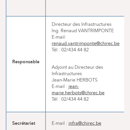
Directeur des Infrastructures
Ing. Renaud VANTRIMPONTE
E-mail:
renaud.vantrimponte@chirec.be
Tél : 02/434 44 82
Responsable
Adjoint au Directeur des
Infrastructures
Jean-Marie HERBOTS
E-mail :
jean-
marie.herbots@chirec.be
Tél : 02/434 44 82
Secrétariat
E-mail :
infra@chirec.be