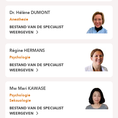
Dr.
Hélène DUMONT
Anesthesie
BESTAND VAN DE SPECIALIST
WEERGEVEN
Régine HERMANS
Psychologie
BESTAND VAN DE SPECIALIST
WEERGEVEN
Mw
Mari KAWASE
Psychologie
Seksuologie
BESTAND VAN DE SPECIALIST
WEERGEVEN