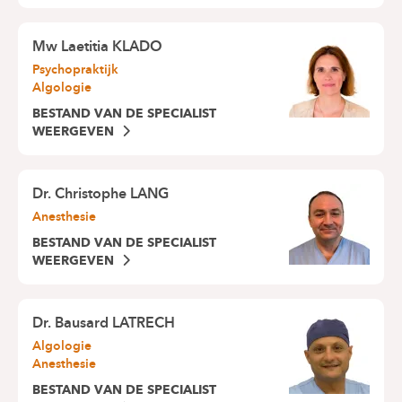
Mw
Laetitia KLADO
Psychopraktijk
Algologie
BESTAND VAN DE SPECIALIST
WEERGEVEN
Dr.
Christophe LANG
Anesthesie
BESTAND VAN DE SPECIALIST
WEERGEVEN
Dr.
Bausard LATRECH
Algologie
Anesthesie
BESTAND VAN DE SPECIALIST