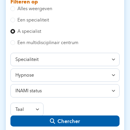
Filteren op
Alles weergeven
Een specialiteit
A specialist
Een multidisciplinair centrum
Specialiteit
Bekwaamheid
INAMI
status
Taal
Chercher