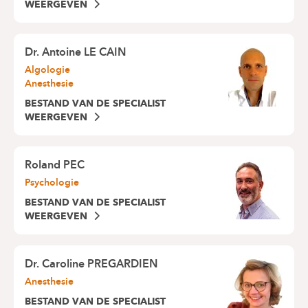
WEERGEVEN
Dr.
Antoine LE CAIN
Algologie
Anesthesie
BESTAND VAN DE SPECIALIST
WEERGEVEN
Roland PEC
Psychologie
BESTAND VAN DE SPECIALIST
WEERGEVEN
Dr.
Caroline PREGARDIEN
Anesthesie
BESTAND VAN DE SPECIALIST