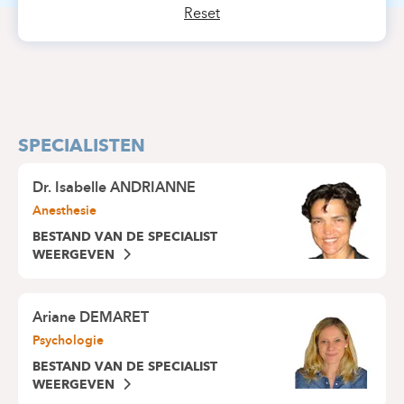
Reset
SPECIALISTEN
Dr.
Isabelle ANDRIANNE
Anesthesie
BESTAND VAN DE SPECIALIST
WEERGEVEN
Ariane DEMARET
Psychologie
BESTAND VAN DE SPECIALIST
WEERGEVEN