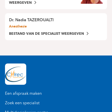
WEERGEVEN
Dr.
Nadia TAZEROUALTI
Anesthesie
BESTAND VAN DE SPECIALIST WEERGEVEN
Een afspraak maken
Zoek een specialist