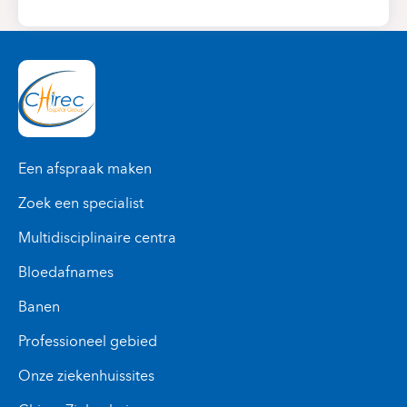
Een afspraak maken
Zoek een specialist
Multidisciplinaire centra
Bloedafnames
Banen
Professioneel gebied
Onze ziekenhuissites