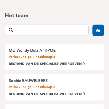
Het team
Mw Wendy-Dela ATTIPOE
Verloskundige kinesitherapie
BESTAND VAN DE SPECIALIST WEERGEVEN
Sophie BAUWELEERS
Verloskundige kinesitherapie
BESTAND VAN DE SPECIALIST WEERGEVEN