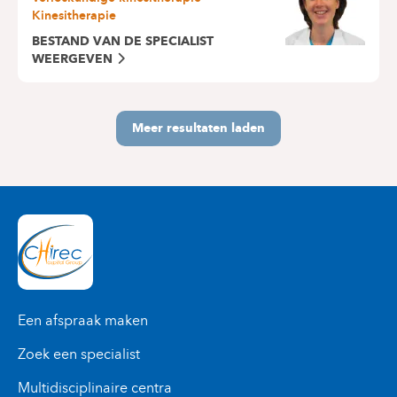
Kinesitherapie
BESTAND VAN DE SPECIALIST
WEERGEVEN
Meer resultaten laden
Een afspraak maken
Zoek een specialist
Multidisciplinaire centra