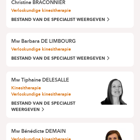
Christine BRACONNIER
Verloskundige kinesitherapie
BESTAND VAN DE SPECIALIST WEERGEVEN
Mw Barbara DE LIMBOURG
Verloskundige kinesitherapie
BESTAND VAN DE SPECIALIST WEERGEVEN
Mw Tiphaine DELESALLE
Kinesitherapie
Verloskundige kinesitherapie
BESTAND VAN DE SPECIALIST
WEERGEVEN
Mw Bénédicte DEMAIN
Verloskundige kinesitherapie