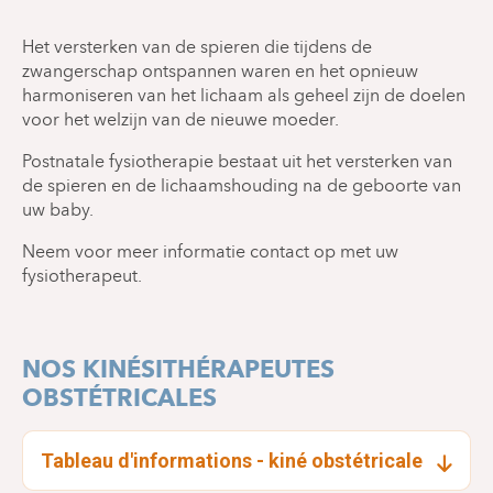
Het versterken van de spieren die tijdens de
zwangerschap ontspannen waren en het opnieuw
harmoniseren van het lichaam als geheel zijn de doelen
voor het welzijn van de nieuwe moeder.
Postnatale fysiotherapie bestaat uit het versterken van
de spieren en de lichaamshouding na de geboorte van
uw baby.
Neem voor meer informatie contact op met uw
fysiotherapeut.
NOS KINÉSITHÉRAPEUTES
OBSTÉTRICALES
Tableau d'informations - kiné obstétricale