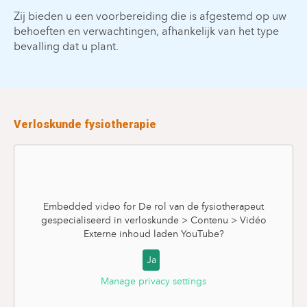
Zij bieden u een voorbereiding die is afgestemd op uw
behoeften en verwachtingen, afhankelijk van het type
bevalling dat u plant.
Verloskunde fysiotherapie
Embedded video for De rol van de fysiotherapeut
gespecialiseerd in verloskunde > Contenu > Vidéo
Externe inhoud laden
YouTube
?
Ja
Manage privacy settings