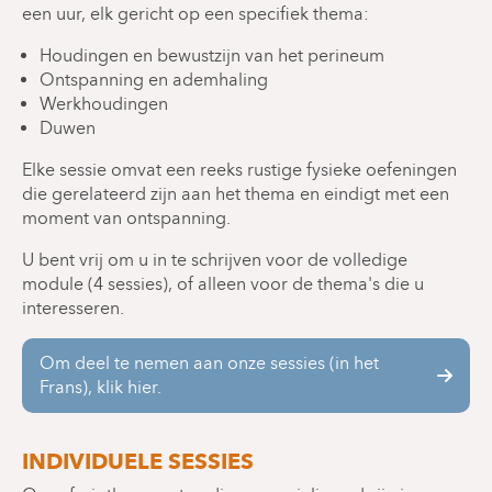
een uur, elk gericht op een specifiek thema:
Houdingen en bewustzijn van het perineum
Ontspanning en ademhaling
Werkhoudingen
Duwen
Elke sessie omvat een reeks rustige fysieke oefeningen
die gerelateerd zijn aan het thema en eindigt met een
moment van ontspanning.
U bent vrij om u in te schrijven voor de volledige
module (4 sessies), of alleen voor de thema's die u
interesseren.
Om deel te nemen aan onze sessies (in het
Frans), klik hier.
INDIVIDUELE SESSIES