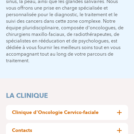
sinus, la peau, ainsi que les glandes salivaires. Nous
vous offrons une prise en charge spécialisée et
personnalisée pour le diagnostic, le traitement et le
suivi des cancers dans cette zone complexe. Notre
équipe pluridisciplinaire, composée d’oncologues, de
chirurgiens maxillo-faciaux, de radiothérapeutes, de
spécialistes en rééducation et de psychologues, est
dédiée à vous fournir les meilleurs soins tout en vous
accompagnant tout au long de votre parcours de
traitement.
LA CLINIQUE
Clinique d'Oncologie Cervico-faciale
Coordinateur : Dr Thierry LADNER
Contacts