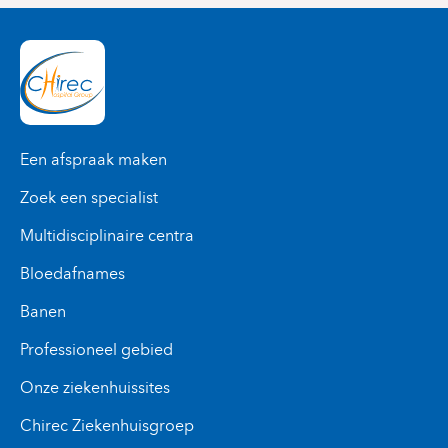
Een afspraak maken
Zoek een specialist
Multidisciplinaire centra
Bloedafnames
Banen
Professioneel gebied
Onze ziekenhuissites
Chirec Ziekenhuisgroep