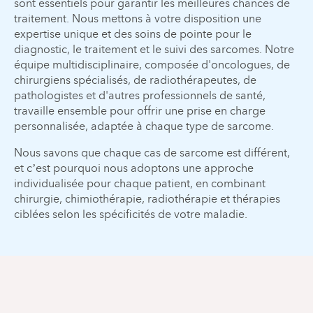
sont essentiels pour garantir les meilleures chances de
traitement. Nous mettons à votre disposition une
expertise unique et des soins de pointe pour le
diagnostic, le traitement et le suivi des sarcomes. Notre
équipe multidisciplinaire, composée d'oncologues, de
chirurgiens spécialisés, de radiothérapeutes, de
pathologistes et d'autres professionnels de santé,
travaille ensemble pour offrir une prise en charge
personnalisée, adaptée à chaque type de sarcome.
Nous savons que chaque cas de sarcome est différent,
et c’est pourquoi nous adoptons une approche
individualisée pour chaque patient, en combinant
chirurgie, chimiothérapie, radiothérapie et thérapies
ciblées selon les spécificités de votre maladie.