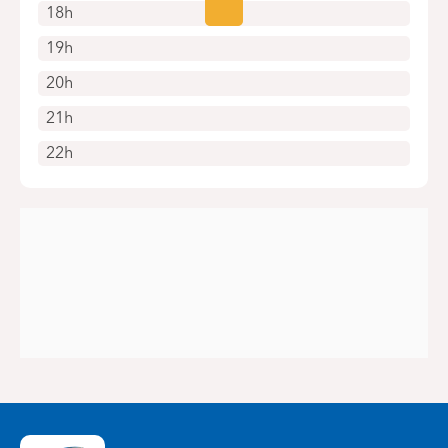
18h
19h
20h
21h
22h