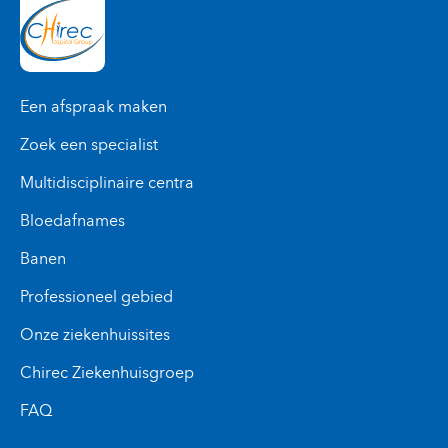
Een afspraak maken
Zoek een specialist
Multidisciplinaire centra
Bloedafnames
Banen
Professioneel gebied
Onze ziekenhuissites
Chirec Ziekenhuisgroep
FAQ