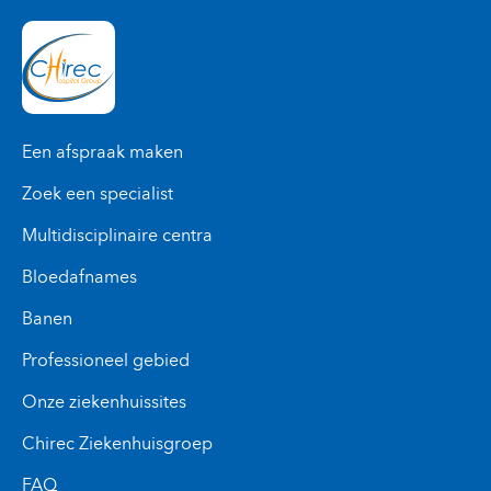
Een afspraak maken
Zoek een specialist
Multidisciplinaire centra
Bloedafnames
Banen
Professioneel gebied
Onze ziekenhuissites
Chirec Ziekenhuisgroep
FAQ