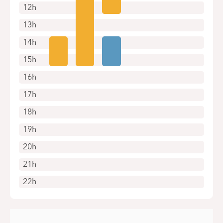
12h
13h
14h
15h
16h
17h
18h
19h
20h
21h
22h