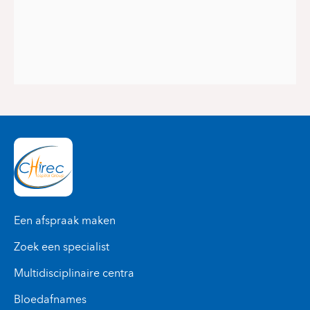
Een afspraak maken
Zoek een specialist
Multidisciplinaire centra
Bloedafnames