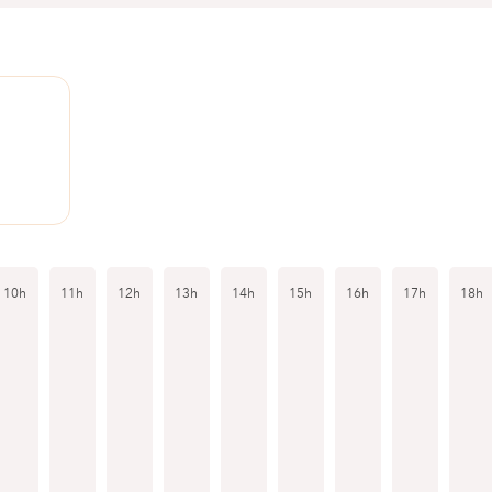
10h
11h
12h
13h
14h
15h
16h
17h
18h