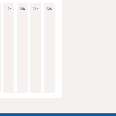
19h
20h
21h
22h