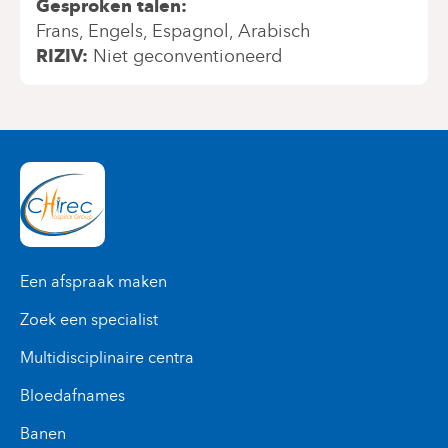
Gesproken talen
Frans
Engels
Espagnol
Arabisch
RIZIV
Niet geconventioneerd
Een afspraak maken
Zoek een specialist
Multidisciplinaire centra
Bloedafnames
Banen