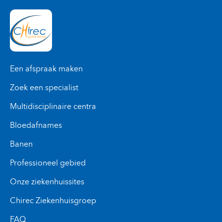
Een afspraak maken
Zoek een specialist
Multidisciplinaire centra
Bloedafnames
Banen
Professioneel gebied
Onze ziekenhuissites
Chirec Ziekenhuisgroep
FAQ