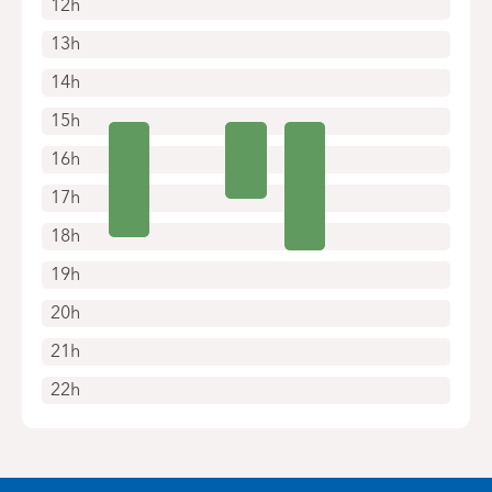
12h
13h
14h
15h
16h
17h
18h
19h
20h
21h
22h