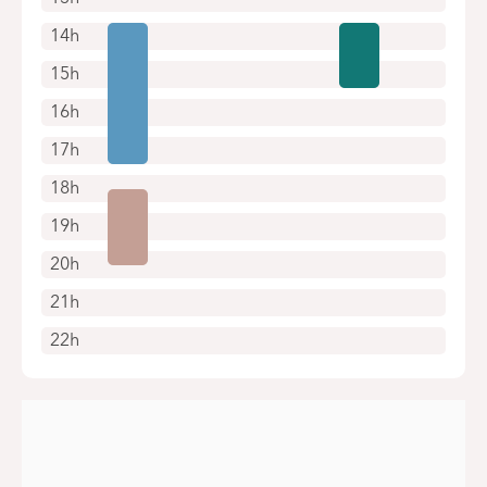
14h
15h
16h
17h
18h
19h
20h
21h
22h