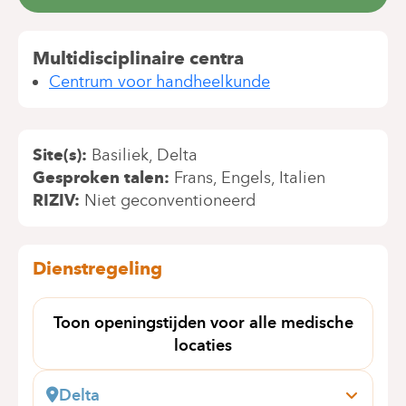
Multidisciplinaire centra
Centrum voor handheelkunde
Site(s)
Basiliek
Delta
Gesproken talen
Frans
Engels
Italien
RIZIV
Niet geconventioneerd
Dienstregeling
Toon openingstijden voor alle medische
locaties
Delta