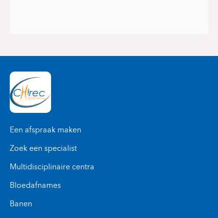
Een afspraak maken
Zoek een specialist
Multidisciplinaire centra
Bloedafnames
Banen