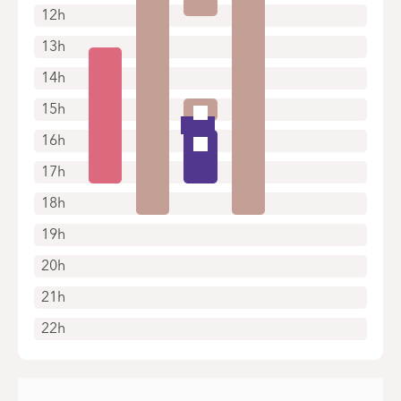
12h
13h
14h
15h
16h
17h
18h
19h
20h
21h
22h