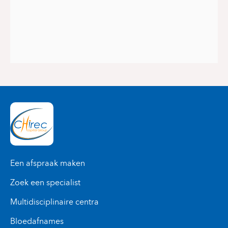
Een afspraak maken
Zoek een specialist
Multidisciplinaire centra
Bloedafnames