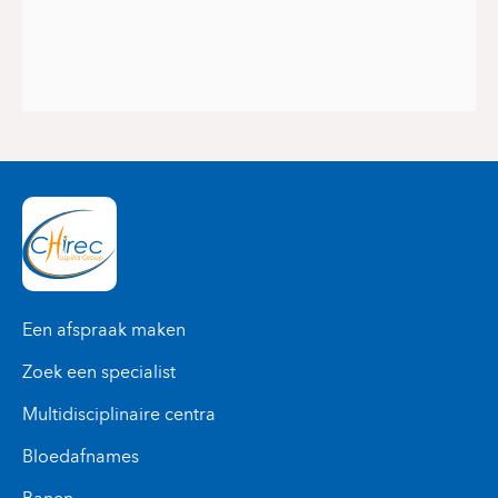
Een afspraak maken
Zoek een specialist
Multidisciplinaire centra
Bloedafnames