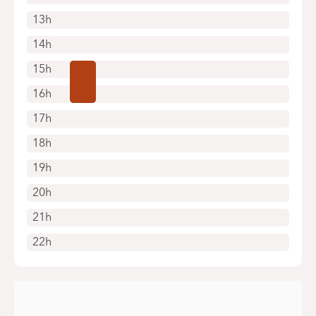
13h
14h
15h
16h
17h
18h
19h
20h
21h
22h