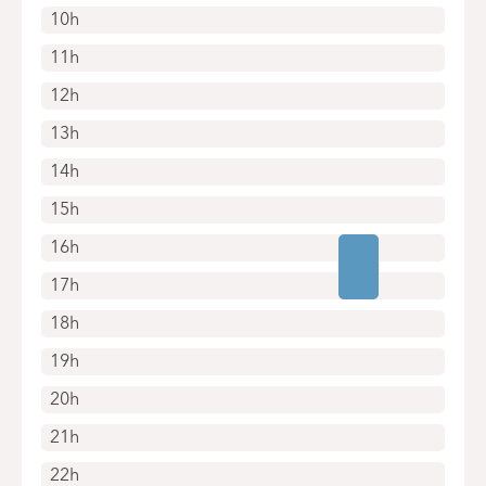
10h
11h
12h
13h
14h
15h
16h
17h
18h
19h
20h
21h
22h