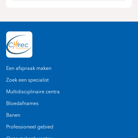
Een afspraak maken
Zoek een specialist
Multidisciplinaire centra
Bloedafnames
Banen
Professioneel gebied