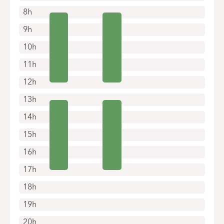
8h
9h
10h
11h
12h
13h
14h
15h
16h
17h
18h
19h
20h