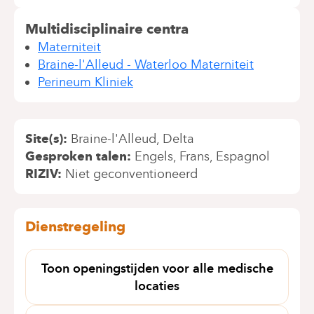
Multidisciplinaire centra
Materniteit
Braine-l'Alleud - Waterloo Materniteit
Perineum Kliniek
Site(s)
Braine-l'Alleud
Delta
Gesproken talen
Engels
Frans
Espagnol
RIZIV
Niet geconventioneerd
Dienstregeling
Toon openingstijden voor alle medische
locaties