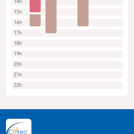
14h
15h
16h
17h
18h
19h
20h
21h
22h