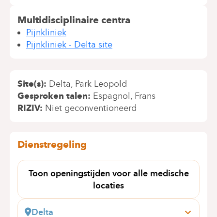
Multidisciplinaire centra
Pijnkliniek
Pijnkliniek - Delta site
Site(s)
Delta
Park Leopold
Gesproken talen
Espagnol
Frans
RIZIV
Niet geconventioneerd
Dienstregeling
Toon openingstijden voor alle medische
locaties
Delta